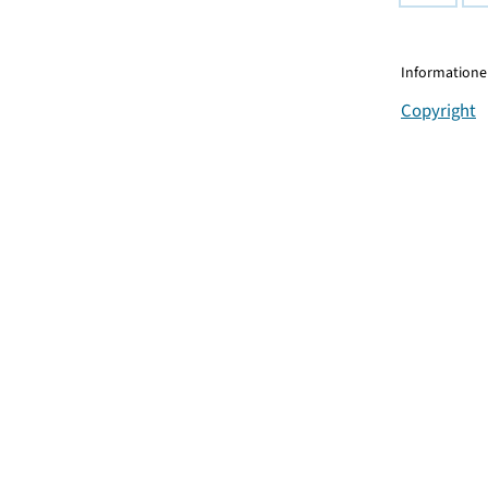
Informationen
Copyright