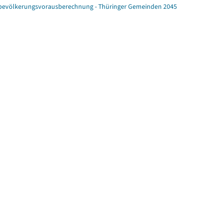
ebevölkerungsvorausberechnung - Thüringer Gemeinden 2045