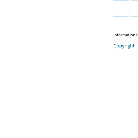
Informationen
Copyright