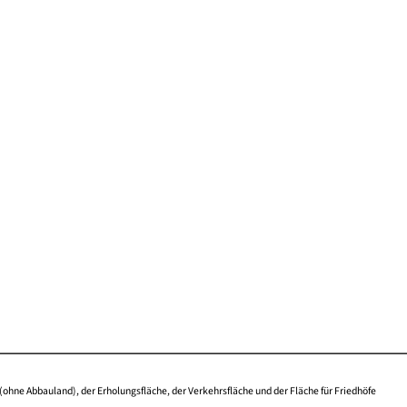
(ohne Abbauland), der Erholungsfläche, der Verkehrsfläche und der Fläche für Friedhöfe