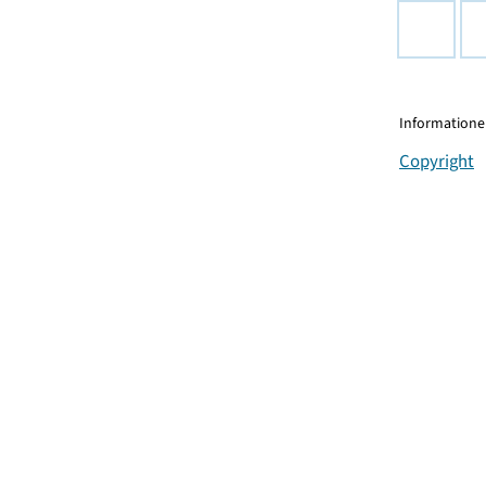
Informationen
Copyright