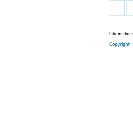
Informationen
Copyright