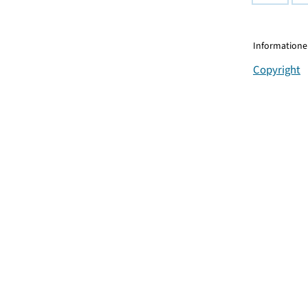
Informationen
Copyright