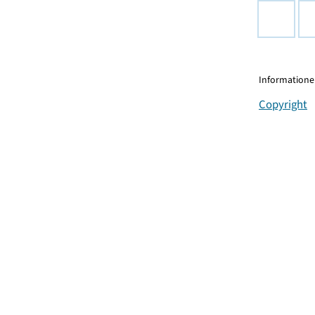
Informationen
Copyright