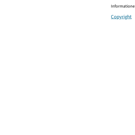
Informationen
Copyright