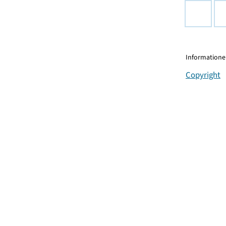
Informationen
Copyright