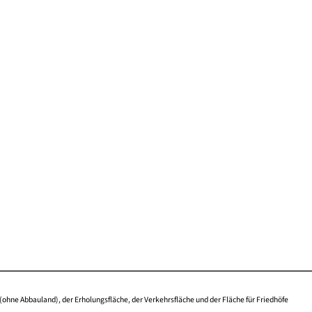
(ohne Abbauland), der Erholungsfläche, der Verkehrsfläche und der Fläche für Friedhöfe