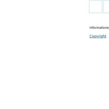
Informationen
Copyright