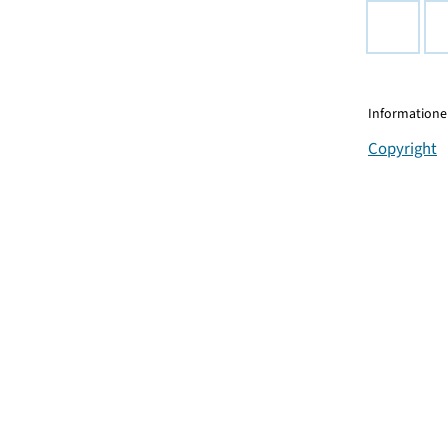
Informationen
Copyright