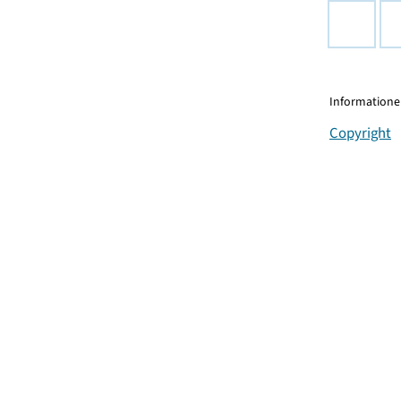
Informationen
Copyright