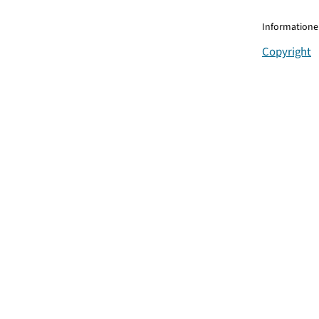
Informationen
Copyright