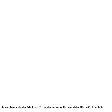
(ohne Abbauland), der Erholungsfläche, der Verkehrsfläche und der Fläche für Friedhöfe