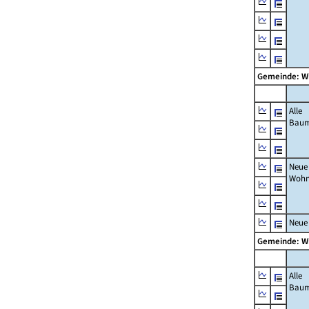
Gemeinde: W
Alle
Bau
Neue
Wohn
Neue
Gemeinde: W
Alle
Bau