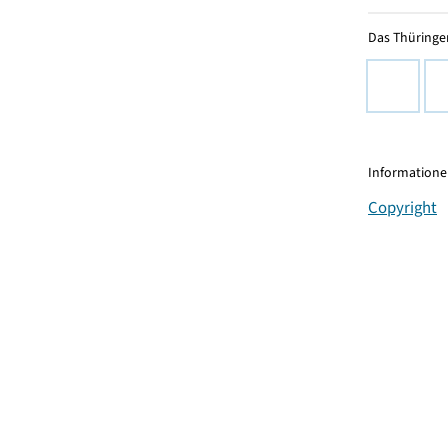
Das Thüringer
Informationen
Copyright