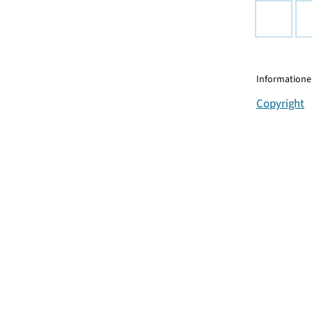
Informationen
Copyright