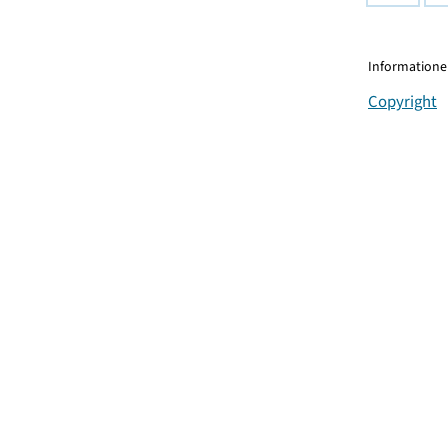
Informationen
Copyright