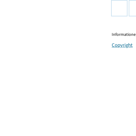
Informationen
Copyright