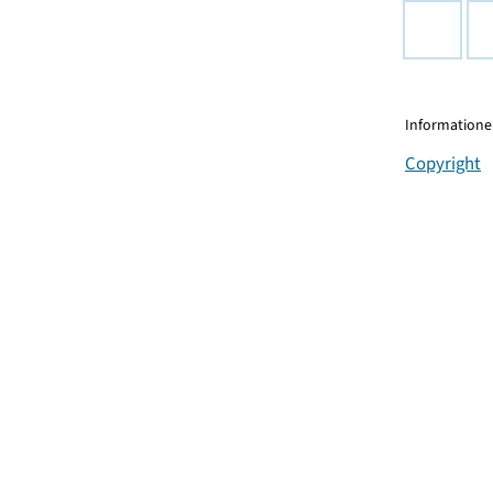
Informationen
Copyright