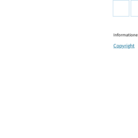
Informationen
Copyright