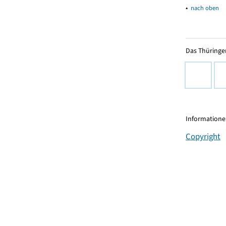
▴
nach oben
Das Thüringer
Informationen
Copyright