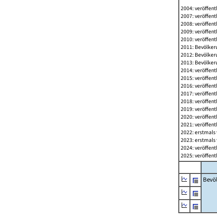
2004: veröffent
2007: veröffent
2008: veröffent
2009: veröffent
2010: veröffent
2011: Bevölkeru
2012: Bevölkeru
2013: Bevölkeru
2014: veröffent
2015: veröffent
2016: veröffent
2017: veröffent
2018: veröffent
2019: veröffent
2020: veröffent
2021: veröffent
2022: erstmals 
2023: erstmals 
2024: veröffent
2025: veröffent
Bevö