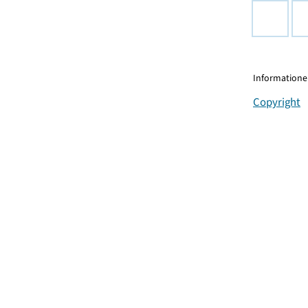
Informationen
Copyright