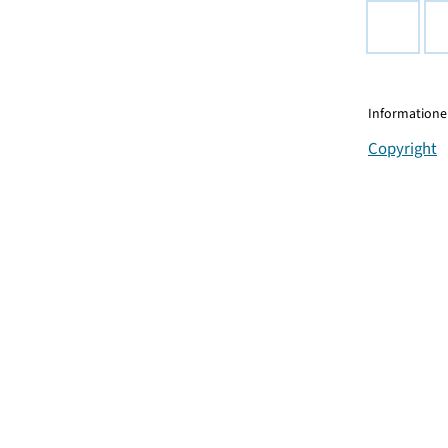
Informationen
Copyright