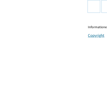
Informationen
Copyright