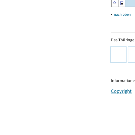
▴
nach oben
Das Thüringer
Informationen
Copyright