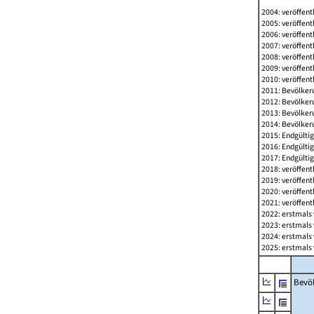
2004: veröffent
2005: veröffent
2006: veröffent
2007: veröffent
2008: veröffent
2009: veröffent
2010: veröffent
2011: Bevölkeru
2012: Bevölkeru
2013: Bevölkeru
2014: Bevölkeru
2015: Endgültig
2016: Endgültig
2017: Endgültig
2018: veröffent
2019: veröffent
2020: veröffent
2021: veröffent
2022: erstmals 
2023: erstmals 
2024: erstmals 
2025: erstmals 
Bevö