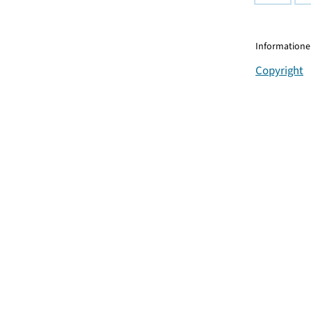
Informationen
Copyright