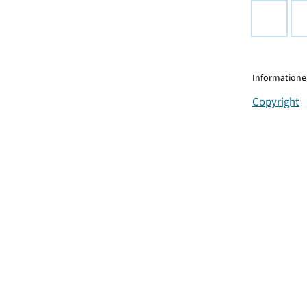
Informationen
Copyright