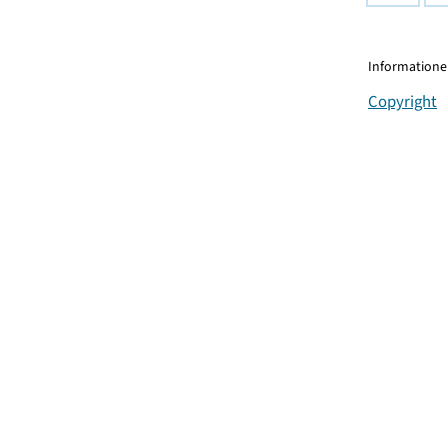
Informationen
Copyright