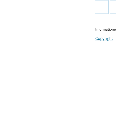
Informationen
Copyright