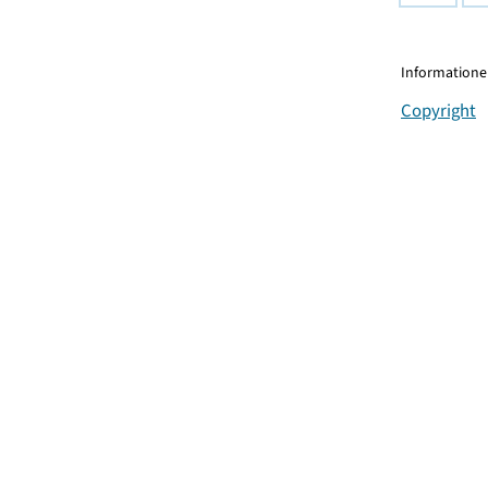
Informationen
Copyright