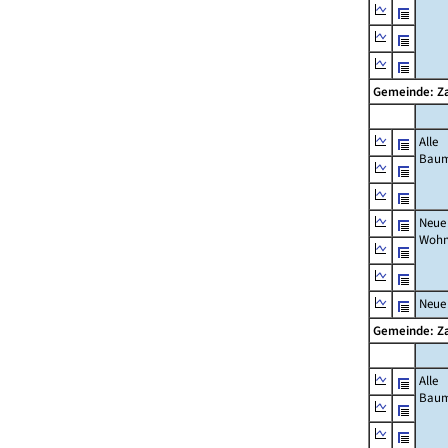
Gemeinde: Z
Alle
Bau
Neue
Wohn
Neue
Gemeinde: Z
Alle
Bau