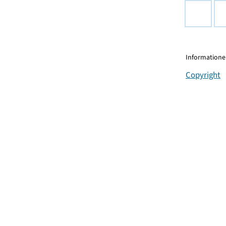
Informationen
Copyright