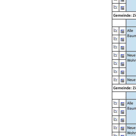
Gemeinde: Z
Alle
Bau
Neue
Wohn
Neue
Gemeinde: Z
Alle
Bau
Neue
Wohn