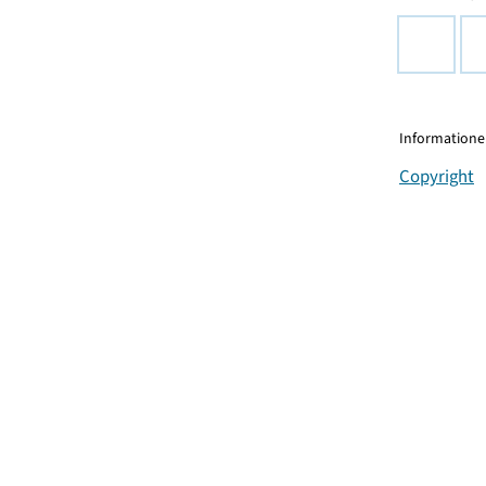
Informationen
Copyright