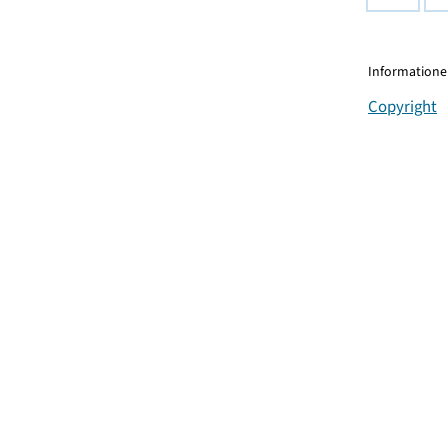
Informationen
Copyright