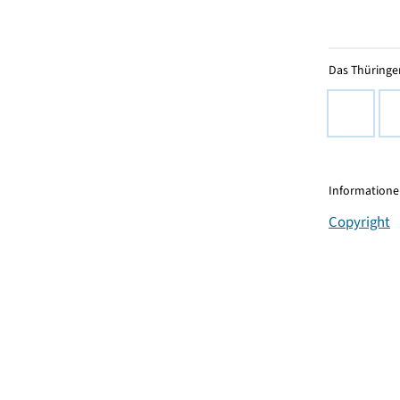
Das Thüringer
Informationen
Copyright