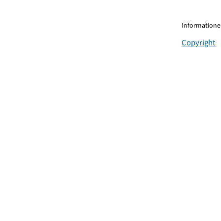
Informationen
Copyright