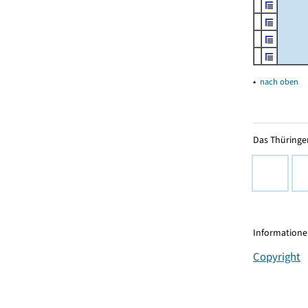
▴
nach oben
Das Thüringer
Informationen
Copyright