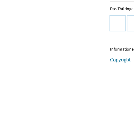
Das Thüringer
Informationen
Copyright