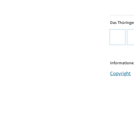
Das Thüringer
Informationen
Copyright