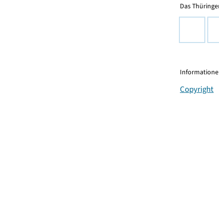
Das Thüringer
Informationen
Copyright