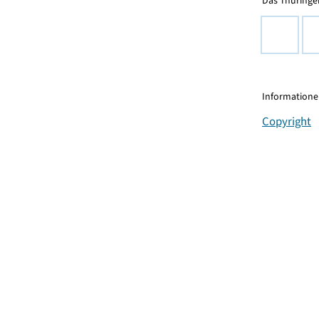
Das Thüringer
Informationen
Copyright