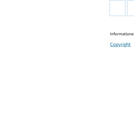
Informationen
Copyright