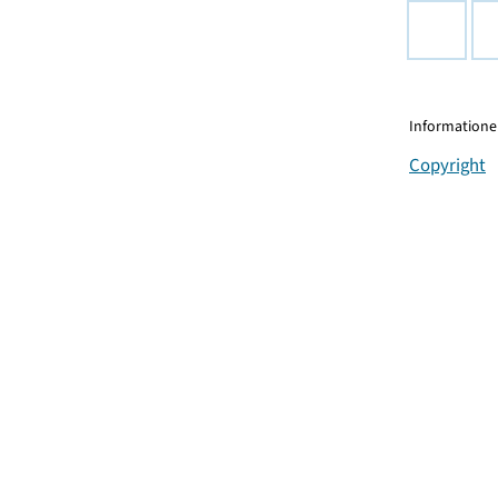
Informationen
Copyright