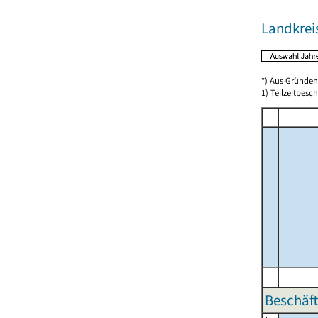
Landkrei
*) Aus Gründen
1) Teilzeitbesch
Beschäft