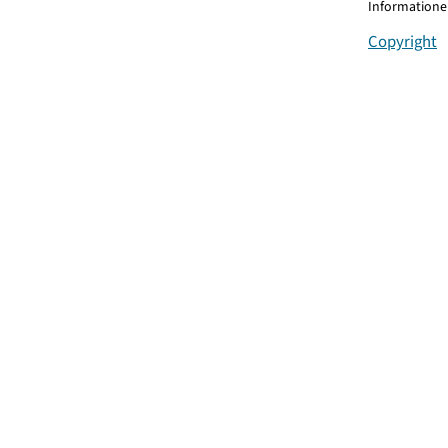
Informationen
Copyright