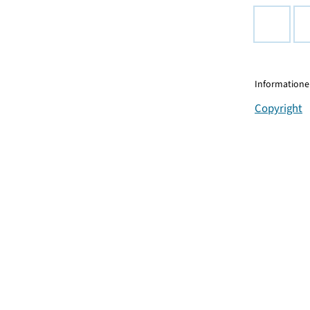
Informationen
Copyright