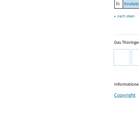
Kindelb
▴
nach oben
Das Thüringer
Informationen
Copyright